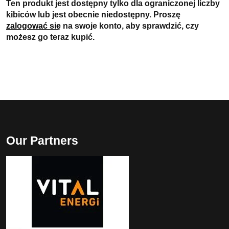
Ten produkt jest dostępny tylko dla ograniczonej liczby
kibiców lub jest obecnie niedostępny. Proszę
zalogować się
na swoje konto, aby sprawdzić, czy
możesz go teraz kupić.
Our Partners