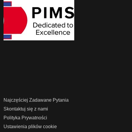
Najczęściej Zadawane Pytania
Skontaktuj się z nami
Polityka Prywatności
Ustawienia plików cookie