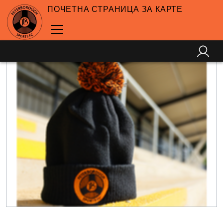
ПОЧЕТНА СТРАНИЦА ЗА КАРТЕ