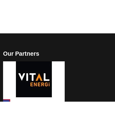
Our Partners