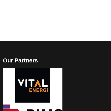
Our Partners