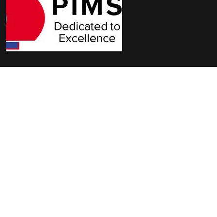
よくある質問
お問い合わせ
プライバシーポリシー
クッキー設定
利用規約