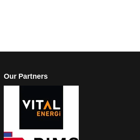
Our Partners