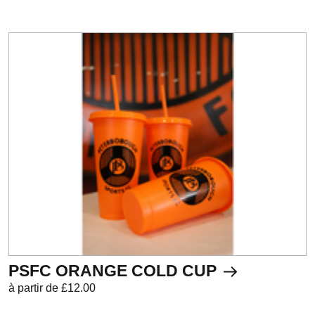
PSFC ORANGE COLD CUP
à partir de £12.00