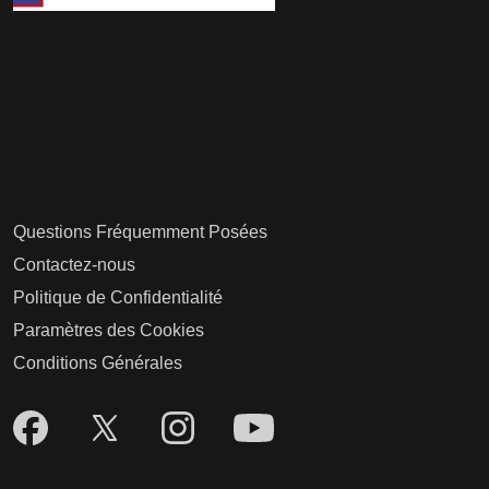
Questions Fréquemment Posées
Contactez-nous
Politique de Confidentialité
Paramètres des Cookies
Conditions Générales