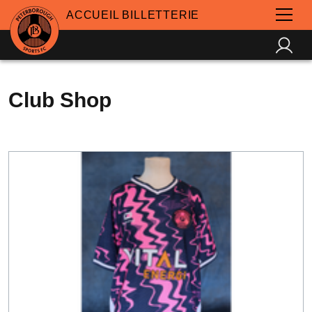
ACCUEIL BILLETTERIE
Club Shop