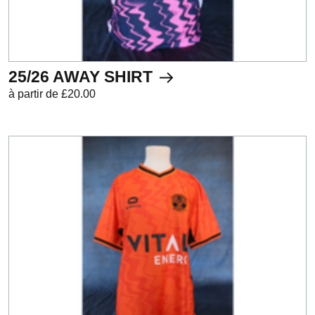
25/26 AWAY SHIRT
à partir de £20.00