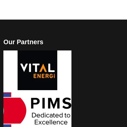
Our Partners