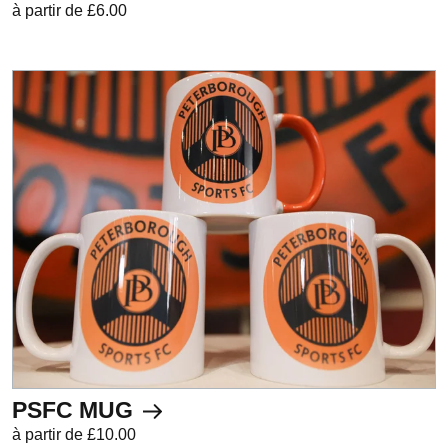
à partir de £6.00
PSFC MUG
à partir de £10.00