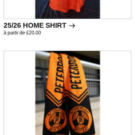
25/26 HOME SHIRT
à partir de £20.00