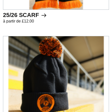
25/26 SCARF
à partir de £12.00