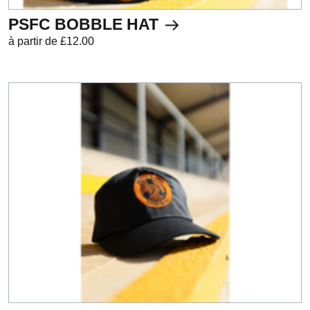
PSFC BOBBLE HAT
à partir de £12.00