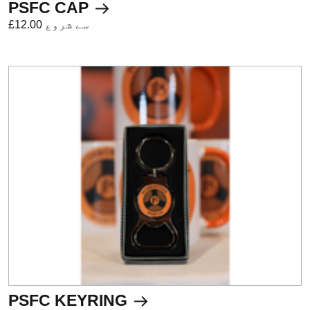
PSFC CAP
£12.00 سے شروع
PSFC KEYRING