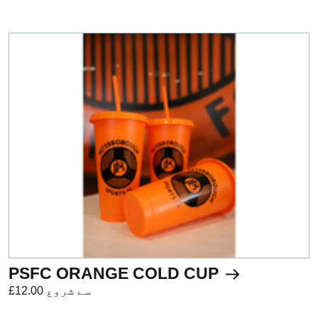
PSFC ORANGE COLD CUP
£12.00 سے شروع