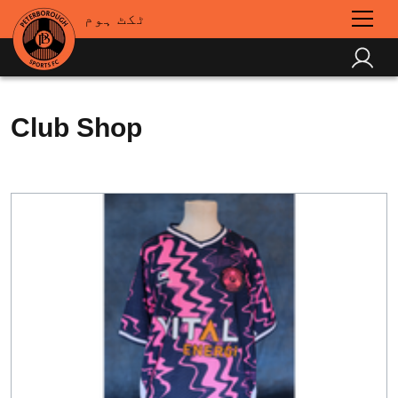
ٹکٹ ہوم
Club Shop