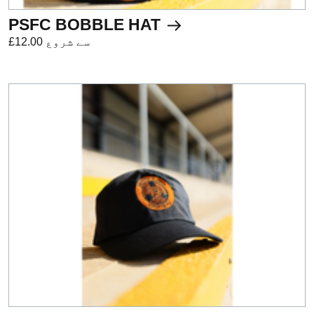
PSFC BOBBLE HAT
£12.00 سے شروع