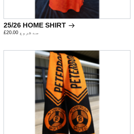
25/26 HOME SHIRT
£20.00 سے شروع