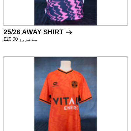
25/26 AWAY SHIRT
£20.00 سے شروع