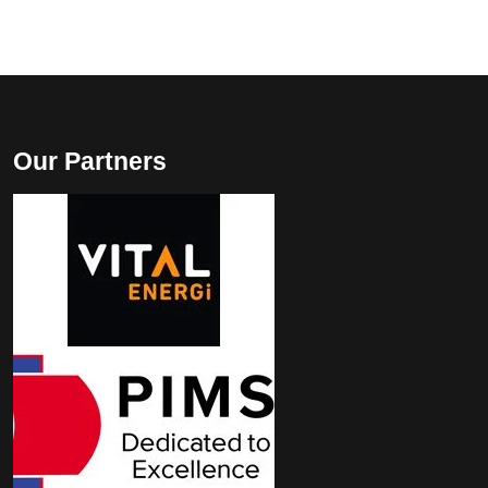
Our Partners