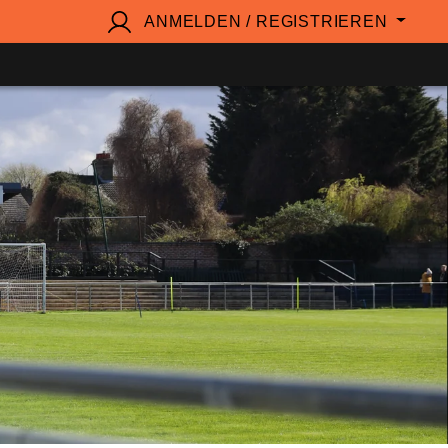
ANMELDEN / REGISTRIEREN