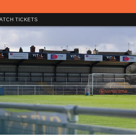
ATCH TICKETS