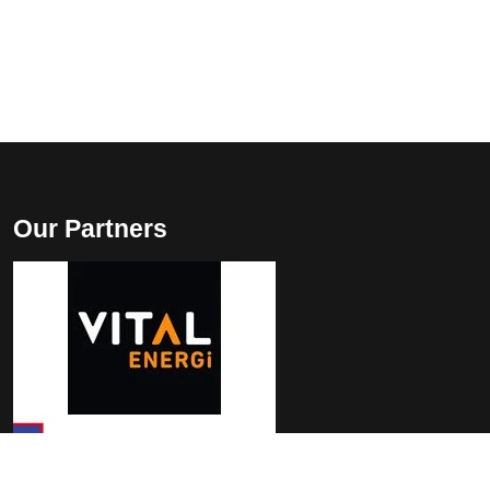
Our Partners