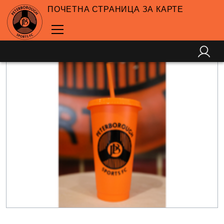
ПОЧЕТНА СТРАНИЦА ЗА КАРТЕ