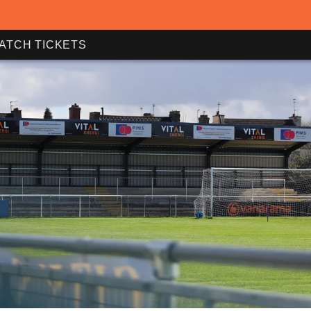
ATCH TICKETS