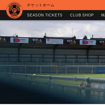
チケットホーム
SEASON TICKETS
CLUB SHOP
M