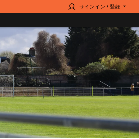
サインイン / 登録