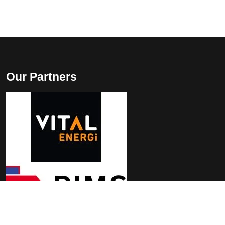
Our Partners