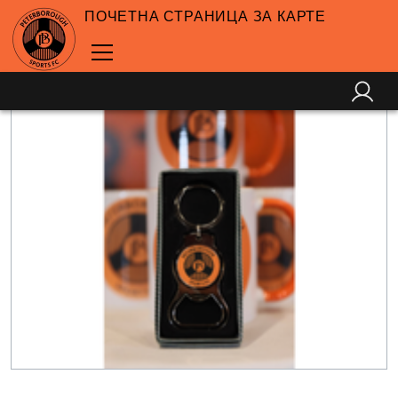
ПОЧЕТНА СТРАНИЦА ЗА КАРТЕ