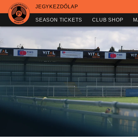
JEGYKEZDŐLAP
SEASON TICKETS
CLUB SHOP
M