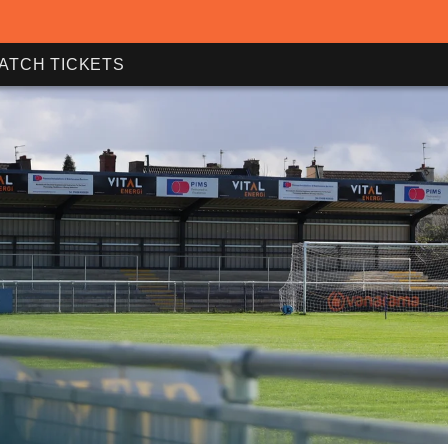
ATCH TICKETS