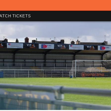
ATCH TICKETS