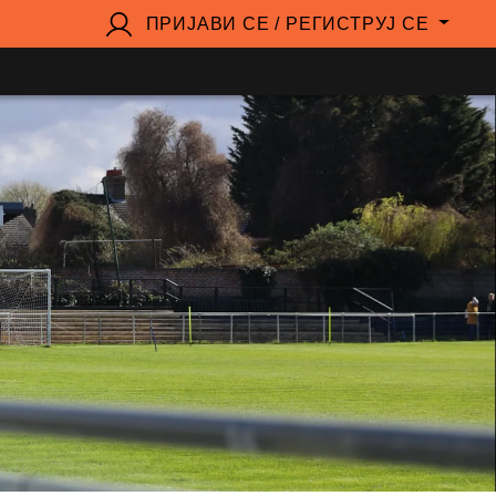
ПРИЈАВИ СЕ / РЕГИСТРУЈ СЕ