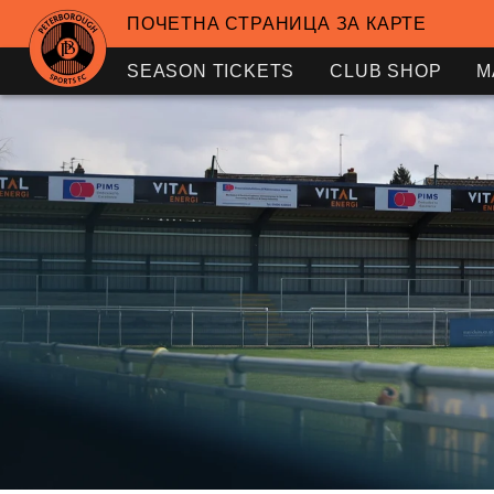
ПОЧЕТНА СТРАНИЦА ЗА КАРТЕ
SEASON TICKETS
CLUB SHOP
M