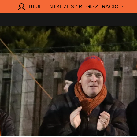
BEJELENTKEZÉS / REGISZTRÁCIÓ