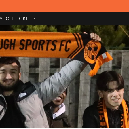
ATCH TICKETS