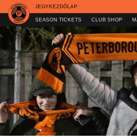
JEGYKEZDŐLAP
SEASON TICKETS
CLUB SHOP
M