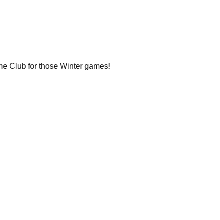
the Club for those Winter games!