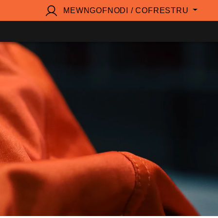
MEWNGOFNODI / COFRESTRU