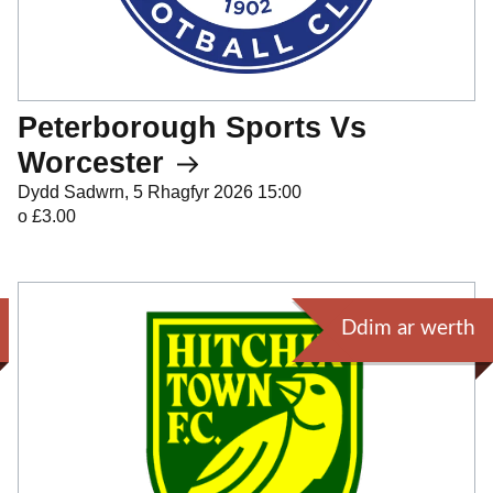
Peterborough Sports Vs
Worcester
Dydd Sadwrn, 5 Rhagfyr 2026 15:00
o £3.00
Ddim ar werth