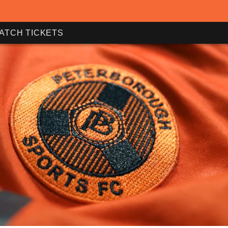
ATCH TICKETS