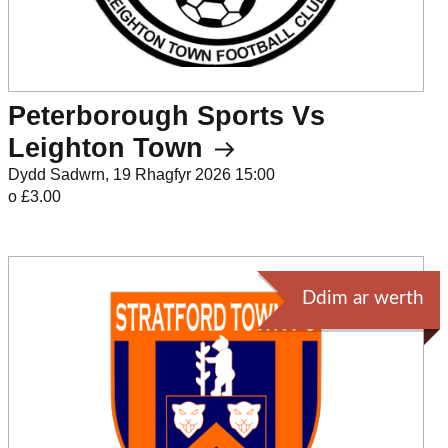
Peterborough Sports Vs
Leighton Town
Dydd Sadwrn, 19 Rhagfyr 2026 15:00
o £3.00
Ddim ar werth