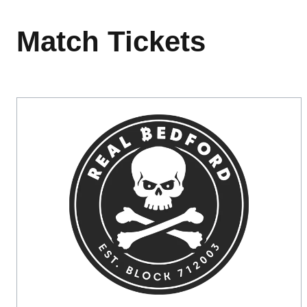
Match Tickets