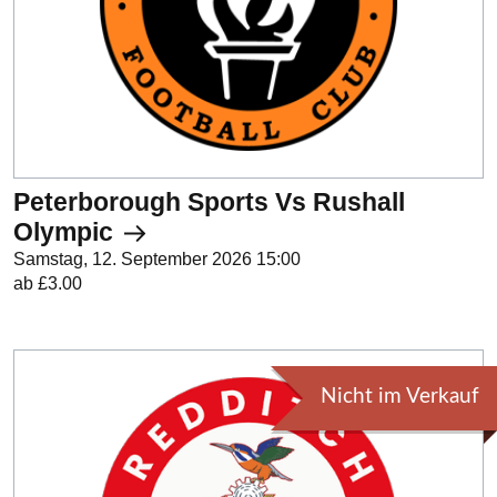
Peterborough Sports Vs Rushall
Olympic
Samstag, 12. September 2026 15:00
ab £3.00
Nicht im Verkauf