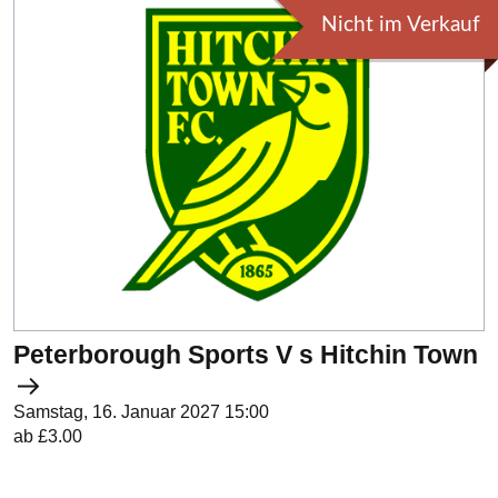
Nicht im Verkauf
Peterborough Sports V s Hitchin Town
Samstag, 16. Januar 2027 15:00
ab £3.00