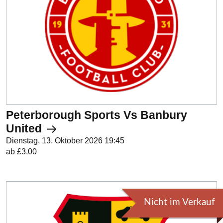
Peterborough Sports Vs Banbury
United
Dienstag, 13. Oktober 2026 19:45
ab £3.00
Nicht im Verkauf