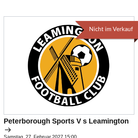
Nicht im Verkauf
Peterborough Sports V s Leamington
Samstag, 27. Februar 2027 15:00