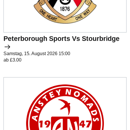
Peterborough Sports Vs Stourbridge
Samstag, 15. August 2026 15:00
ab £3.00