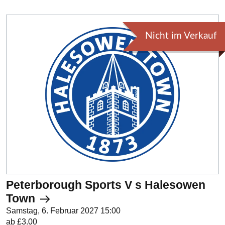
Nicht im Verkauf
Peterborough Sports V s Halesowen
Town
Samstag, 6. Februar 2027 15:00
ab £3.00