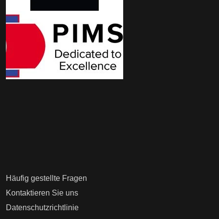
Häufig gestellte Fragen
Kontaktieren Sie uns
Datenschutzrichtlinie