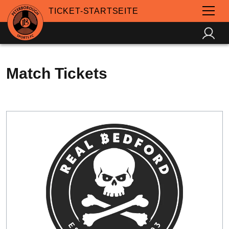
TICKET-STARTSEITE
Match Tickets