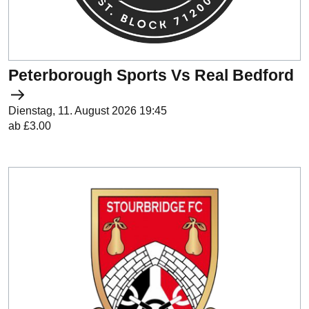
Peterborough Sports Vs Real Bedford
Dienstag, 11. August 2026 19:45
ab £3.00