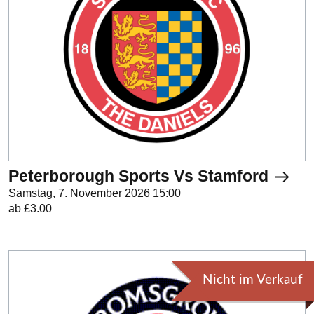
Peterborough Sports Vs Stamford
Samstag, 7. November 2026 15:00
ab £3.00
Nicht im Verkauf