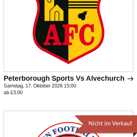
Peterborough Sports Vs Alvechurch
Samstag, 17. Oktober 2026 15:00
ab £3.00
Nicht im Verkauf