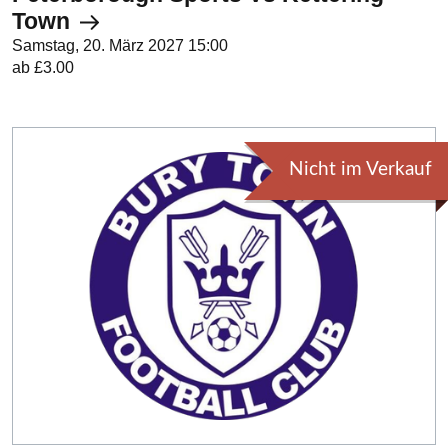
Town
Samstag, 20. März 2027 15:00
ab £3.00
Nicht im Verkauf