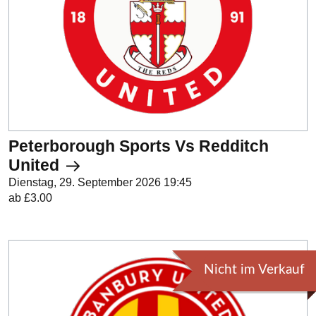
Peterborough Sports Vs Redditch
United
Dienstag, 29. September 2026 19:45
ab £3.00
Nicht im Verkauf