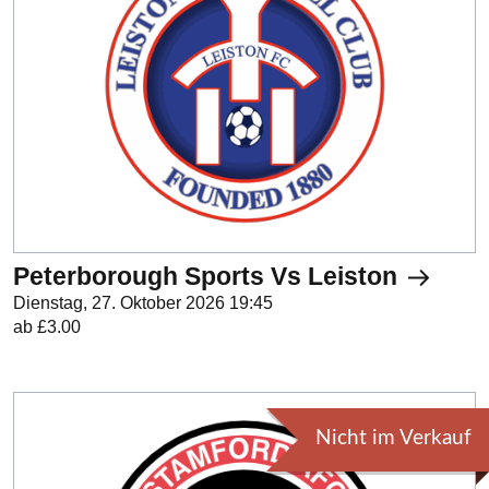
Peterborough Sports Vs Leiston
Dienstag, 27. Oktober 2026 19:45
ab £3.00
Nicht im Verkauf