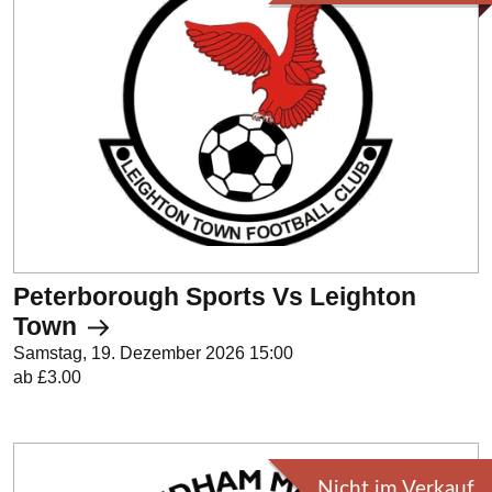
Peterborough Sports Vs Leighton
Town
Samstag, 19. Dezember 2026 15:00
ab £3.00
Nicht im Verkauf