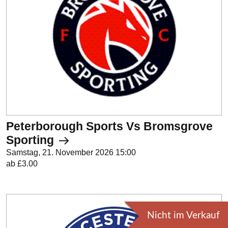
Peterborough Sports Vs Bromsgrove
Sporting
Samstag, 21. November 2026 15:00
ab £3.00
Nicht im Verkauf