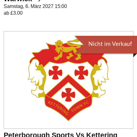
Samstag, 6. März 2027 15:00
ab £3.00
Nicht im Verkauf
Peterborough Sports Vs Kettering