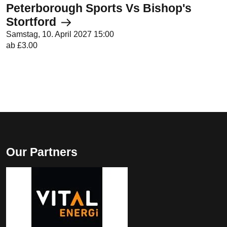
Peterborough Sports Vs Bishop's
Stortford
Samstag, 10. April 2027 15:00
ab £3.00
Our Partners