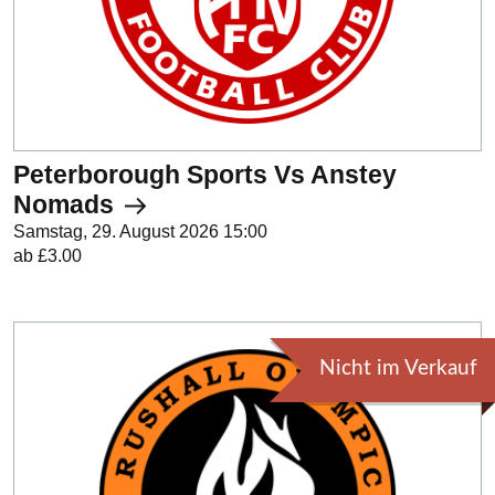
Peterborough Sports Vs Anstey
Nomads
Samstag, 29. August 2026 15:00
ab £3.00
Nicht im Verkauf