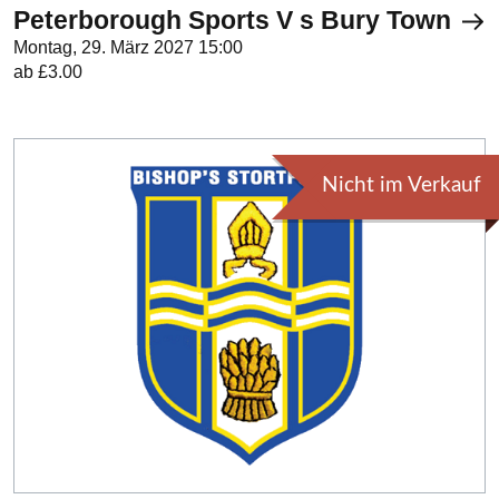
Peterborough Sports V s Bury Town
Montag, 29. März 2027 15:00
ab £3.00
Nicht im Verkauf