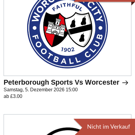
Peterborough Sports Vs Worcester
Samstag, 5. Dezember 2026 15:00
ab £3.00
Nicht im Verkauf