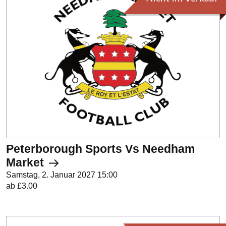
Peterborough Sports Vs Needham
Market
Samstag, 2. Januar 2027 15:00
ab £3.00