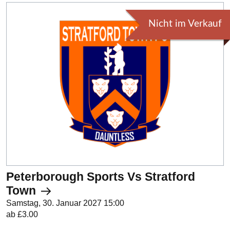
Nicht im Verkauf
Peterborough Sports Vs Stratford
Town
Samstag, 30. Januar 2027 15:00
ab £3.00