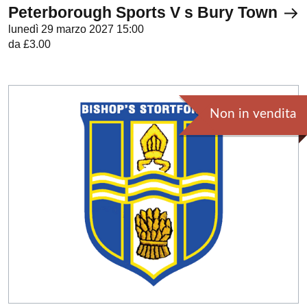
Peterborough Sports V s Bury Town
lunedì 29 marzo 2027 15:00
da £3.00
Non in vendita