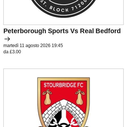
Peterborough Sports Vs Real Bedford
martedì 11 agosto 2026 19:45
da £3.00