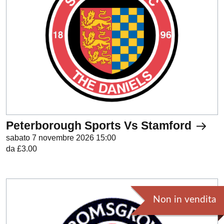
Peterborough Sports Vs Stamford
sabato 7 novembre 2026 15:00
da £3.00
Non in vendita