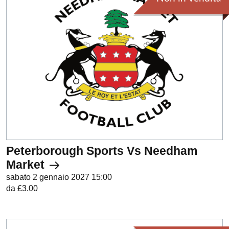
Peterborough Sports Vs Needham
Market
sabato 2 gennaio 2027 15:00
da £3.00