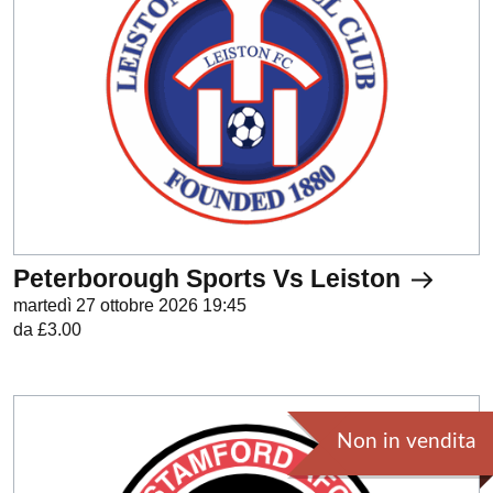
Peterborough Sports Vs Leiston
martedì 27 ottobre 2026 19:45
da £3.00
Non in vendita