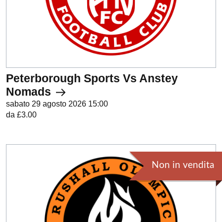
Peterborough Sports Vs Anstey
Nomads
sabato 29 agosto 2026 15:00
da £3.00
Non in vendita