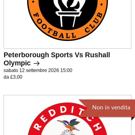
Peterborough Sports Vs Rushall
Olympic
sabato 12 settembre 2026 15:00
da £3.00
Non in vendita