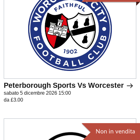
Peterborough Sports Vs Worcester
sabato 5 dicembre 2026 15:00
da £3.00
Non in vendita