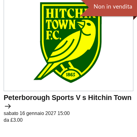
Non in vendita
Peterborough Sports V s Hitchin Town
sabato 16 gennaio 2027 15:00
da £3.00