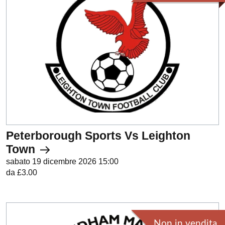
Peterborough Sports Vs Leighton
Town
sabato 19 dicembre 2026 15:00
da £3.00
Non in vendita