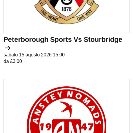
Peterborough Sports Vs Stourbridge
sabato 15 agosto 2026 15:00
da £3.00