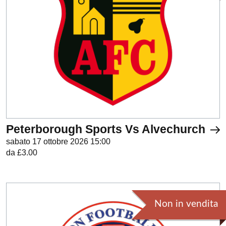
Peterborough Sports Vs Alvechurch
sabato 17 ottobre 2026 15:00
da £3.00
Non in vendita