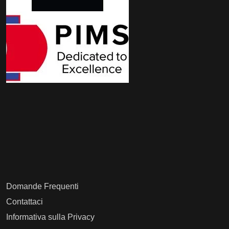
Domande Frequenti
Contattaci
Informativa sulla Privacy