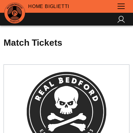
HOME BIGLIETTI
Match Tickets