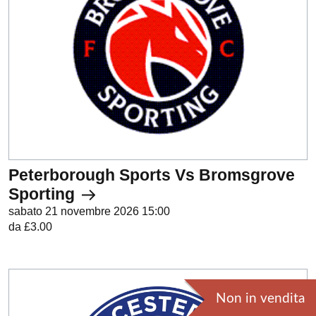
Peterborough Sports Vs Bromsgrove
Sporting
sabato 21 novembre 2026 15:00
da £3.00
Non in vendita