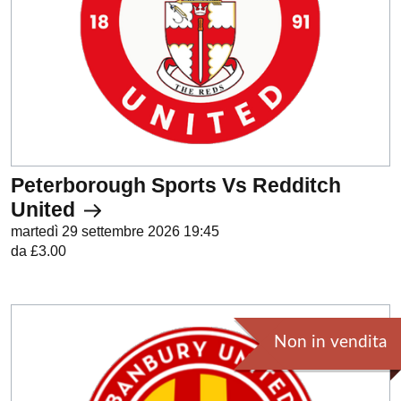
Peterborough Sports Vs Redditch
United
martedì 29 settembre 2026 19:45
da £3.00
Non in vendita