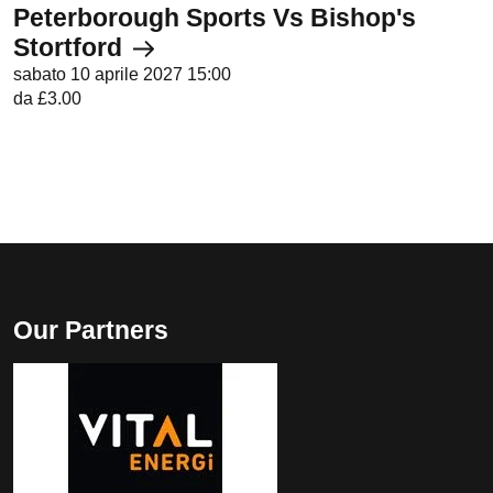
Peterborough Sports Vs Bishop's
Stortford
sabato 10 aprile 2027 15:00
da £3.00
Our Partners