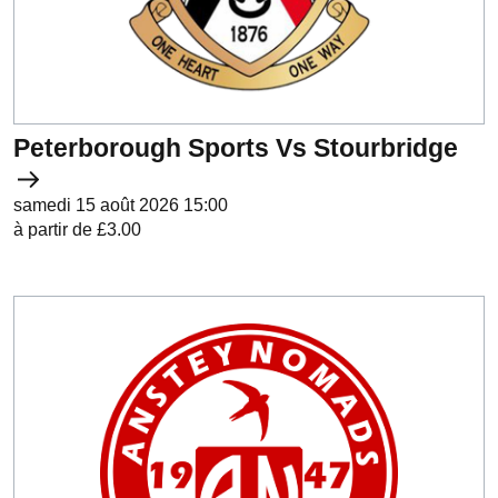
Peterborough Sports Vs Stourbridge
samedi 15 août 2026 15:00
à partir de £3.00