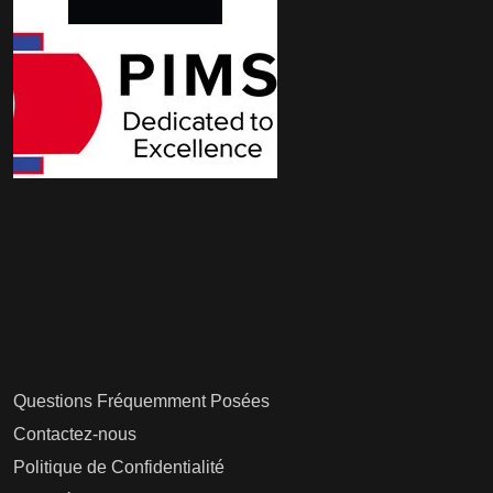
Questions Fréquemment Posées
Contactez-nous
Politique de Confidentialité