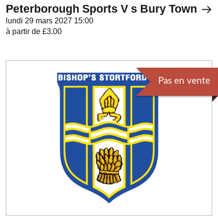
Peterborough Sports V s Bury Town
lundi 29 mars 2027 15:00
à partir de £3.00
Pas en vente