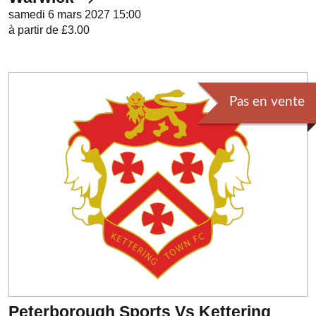
samedi 6 mars 2027 15:00
à partir de £3.00
Pas en vente
Peterborough Sports Vs Kettering