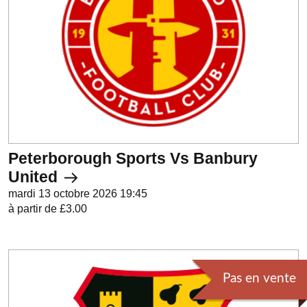
Peterborough Sports Vs Banbury
United
mardi 13 octobre 2026 19:45
à partir de £3.00
Pas en vente