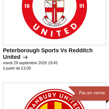
Peterborough Sports Vs Redditch
United
mardi 29 septembre 2026 19:45
à partir de £3.00
Pas en vente