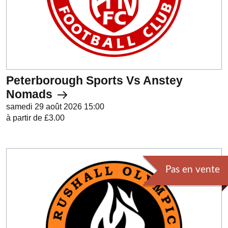
Peterborough Sports Vs Anstey
Nomads
samedi 29 août 2026 15:00
à partir de £3.00
Pas en vente