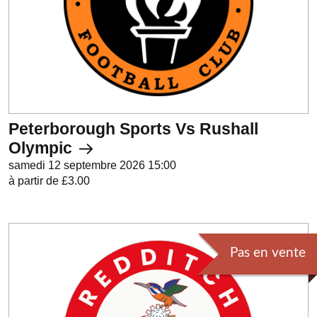
Peterborough Sports Vs Rushall
Olympic
samedi 12 septembre 2026 15:00
à partir de £3.00
Pas en vente