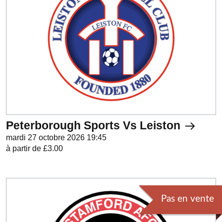
Peterborough Sports Vs Leiston
mardi 27 octobre 2026 19:45
à partir de £3.00
Pas en vente