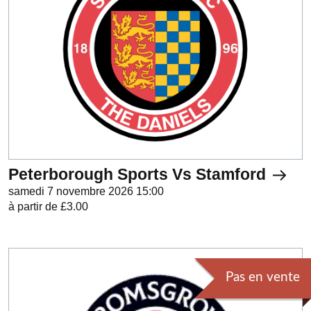
Peterborough Sports Vs Stamford
samedi 7 novembre 2026 15:00
à partir de £3.00
Pas en vente