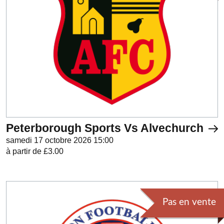
Peterborough Sports Vs Alvechurch
samedi 17 octobre 2026 15:00
à partir de £3.00
Pas en vente