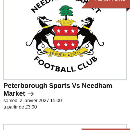
Peterborough Sports Vs Needham
Market
samedi 2 janvier 2027 15:00
à partir de £3.00