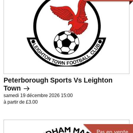
Peterborough Sports Vs Leighton
Town
samedi 19 décembre 2026 15:00
à partir de £3.00
Pas en vente