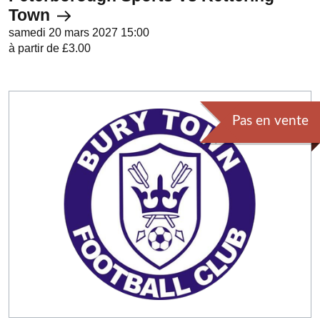
Town
samedi 20 mars 2027 15:00
à partir de £3.00
Pas en vente