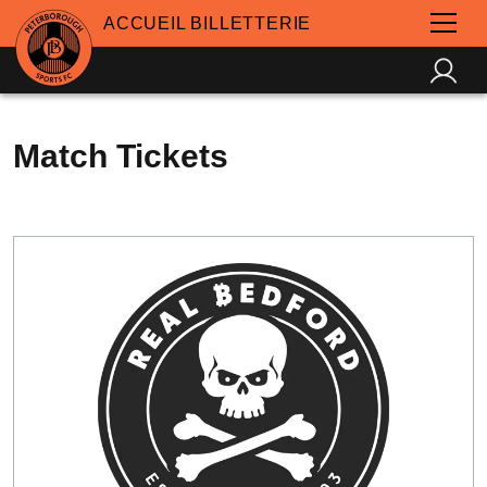
ACCUEIL BILLETTERIE
Match Tickets