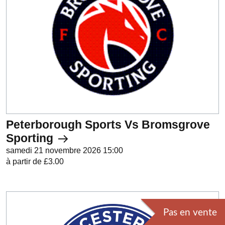
Peterborough Sports Vs Bromsgrove
Sporting
samedi 21 novembre 2026 15:00
à partir de £3.00
Pas en vente