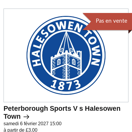
Pas en vente
Peterborough Sports V s Halesowen
Town
samedi 6 février 2027 15:00
à partir de £3.00