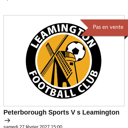
Pas en vente
Peterborough Sports V s Leamington
samedi 27 février 2027 15:00