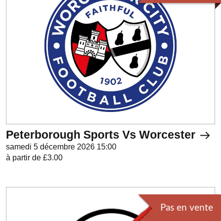
Peterborough Sports Vs Worcester
samedi 5 décembre 2026 15:00
à partir de £3.00
Pas en vente