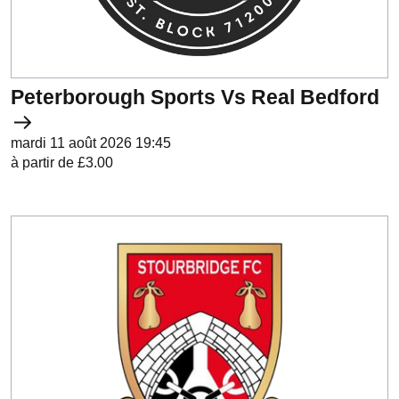
Peterborough Sports Vs Real Bedford
mardi 11 août 2026 19:45
à partir de £3.00