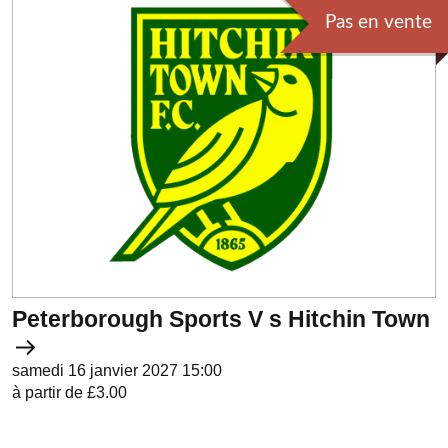
Pas en vente
Peterborough Sports V s Hitchin Town
samedi 16 janvier 2027 15:00
à partir de £3.00