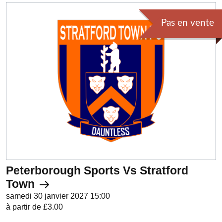
Pas en vente
Peterborough Sports Vs Stratford
Town
samedi 30 janvier 2027 15:00
à partir de £3.00