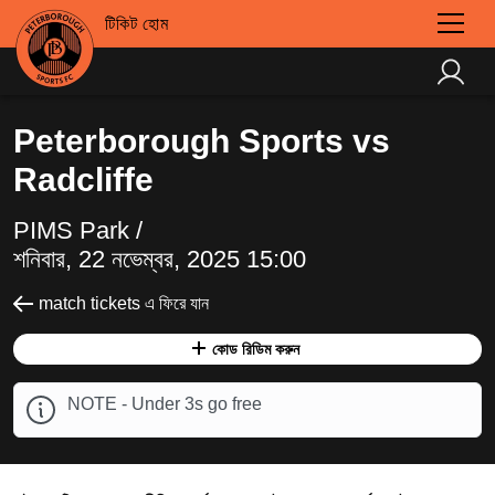
টিকিট হোম
Peterborough Sports vs
Radcliffe
PIMS Park /
শনিবার, 22 নভেম্বর, 2025 15:00
match tickets এ ফিরে যান
কোড রিডিম করুন
NOTE - Under 3s go free