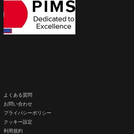
よくある質問
お問い合わせ
プライバシーポリシー
クッキー設定
利用規約