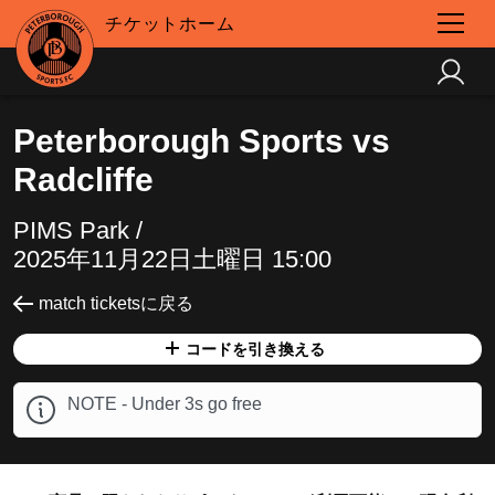
チケットホーム
Peterborough Sports vs
Radcliffe
PIMS Park /
2025年11月22日土曜日 15:00
match ticketsに戻る
コードを引き換える
NOTE - Under 3s go free