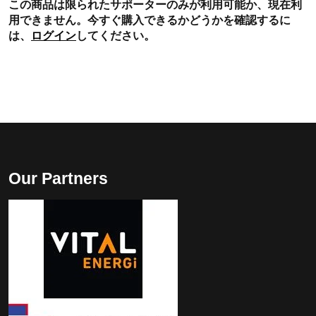
この商品は限られたサポーターのみが利用可能か、現在利
用できません。今すぐ購入できるかどうかを確認するに
は、
ログイン
してください。
Our Partners