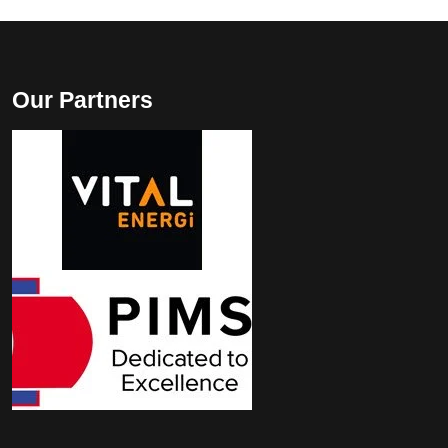
Our Partners