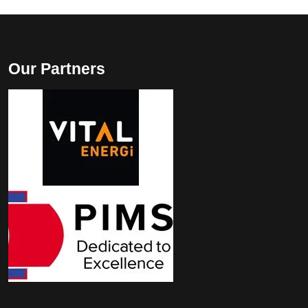
Our Partners