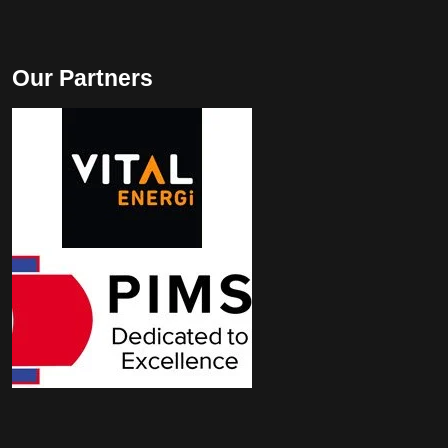
Our Partners