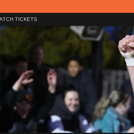
ATCH TICKETS