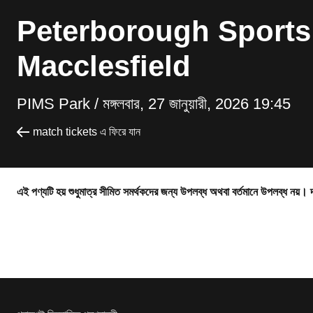
Peterborough Sports
Macclesfield
PIMS Park /
মঙ্গলবার, 27 জানুয়ারী, 2026 19:45
match tickets এ ফিরে যান
এই পণ্যটি হয় শুধুমাত্র সীমিত সমর্থকদের জন্য উপলব্ধ অথবা বর্তমানে উপলব্ধ নয়। 