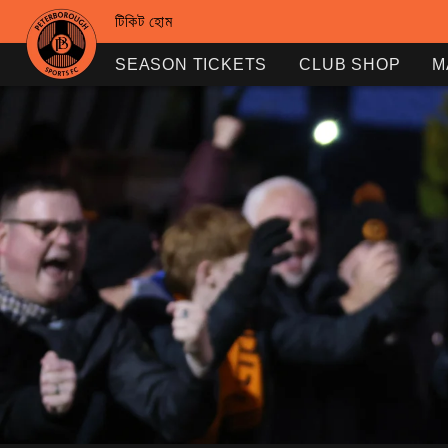
টিকিট হোম
SEASON TICKETS
CLUB SHOP
M