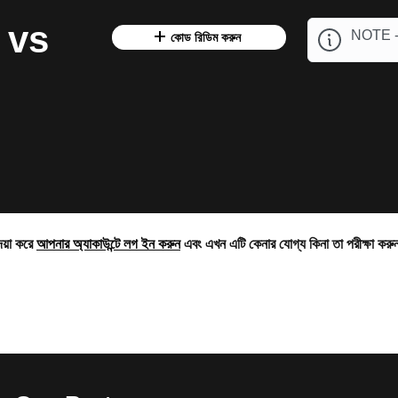
 vs
NOTE -
কোড রিডিম করুন
দয়া করে
আপনার অ্যাকাউন্টে লগ ইন করুন
এবং এখন এটি কেনার যোগ্য কিনা তা পরীক্ষা কর