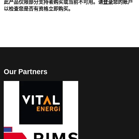
此产品仅限部分支持者购买或当前不可用。请
登录
您的账户
以检查您是否有资格立即购买。
Our Partners