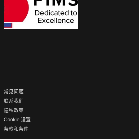
常见问题
联系我们
隐私政策
Cookie 设置
条款和条件