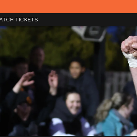
ATCH TICKETS