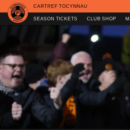
CARTREF TOCYNNAU
SEASON TICKETS
CLUB SHOP
M