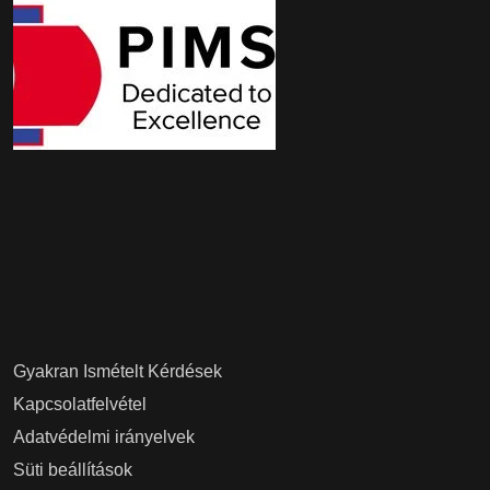
Gyakran Ismételt Kérdések
Kapcsolatfelvétel
Adatvédelmi irányelvek
Süti beállítások