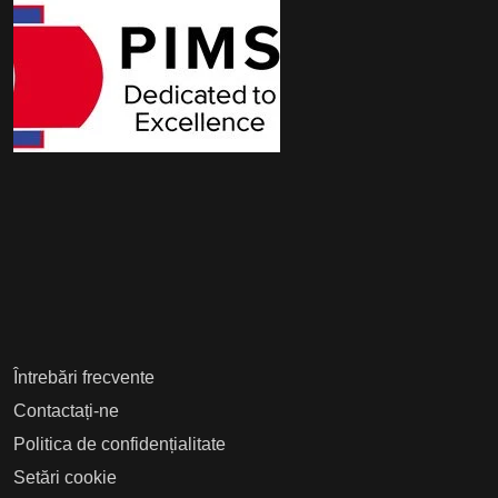
Întrebări frecvente
Contactați-ne
Politica de confidențialitate
Setări cookie