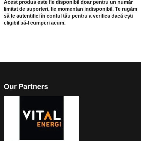
Acest produs este fie disponibil doar pentru un număr
limitat de suporteri, fie momentan indisponibil. Te rugăm
să
te autentifici
în contul tău pentru a verifica dacă ești
eligibil să-l cumperi acum.
Our Partners