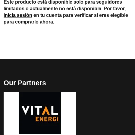
Este producto está disponible solo para seguidores
limitados o actualmente no está disponible. Por favor,
inicia sesión
en tu cuenta para verificar si eres elegible
para comprarlo ahora.
Our Partners