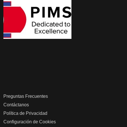
Preguntas Frecuentes
Contáctanos
Política de Privacidad
Configuración de Cookies